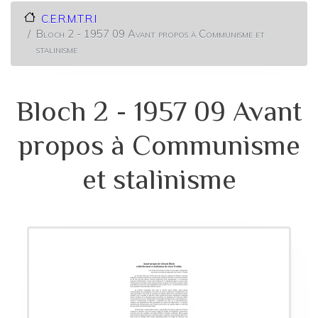
C.E.R.M.T.R.I
Bloch 2 - 1957 09 Avant propos à Communisme et
stalinisme
Bloch 2 - 1957 09 Avant
propos à Communisme
et stalinisme