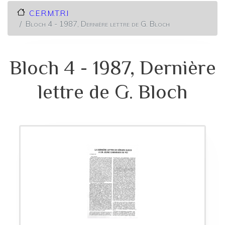
C.E.R.M.T.R.I
Bloch 4 - 1987, Dernière lettre de G. Bloch
Bloch 4 - 1987, Dernière
lettre de G. Bloch