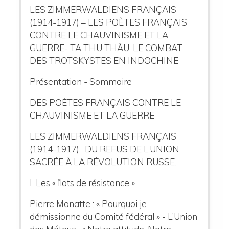
LES ZIMMERWALDIENS FRANÇAIS
(1914-1917) – LES POÈTES FRANÇAIS
CONTRE LE CHAUVINISME ET LA
GUERRE- TA THU THÂU, LE COMBAT
DES TROTSKYSTES EN INDOCHINE
Présentation - Sommaire
DES POÈTES FRANÇAIS CONTRE LE
CHAUVINISME ET LA GUERRE
LES ZIMMERWALDIENS FRANÇAIS
(1914-1917) : DU REFUS DE L’UNION
SACRÉE À LA RÉVOLUTION RUSSE.
I. Les « îlots de résistance »
Pierre Monatte : « Pourquoi je
démissionne du Comité fédéral » - L’Union