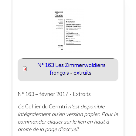
N° 163 Les Zimmerwaldiens
français - extraits
N° 163 – février 2017 - Extraits
Ce
Cahier du Cermtri
n'est disponible
intégralement qu'en version papier. Pour le
commander cliquer sur le lien en haut à
droite de la page d'accueil.