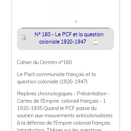
N° 160 - Le PCF et la question
coloniale 1920-1947
Cahier du Cermtri n°160
Le Parti communiste français et la
question coloniale (1920-1947)
Repères chronologiques - Présentation -
Cartes de l'Empire colonial français - 1.
1920-1935 Quand le PCF passe du
soutien aux mouvements anticolonialistes
à la défense de l'Empire colonial français :
Introduction, Thèses sur les questions