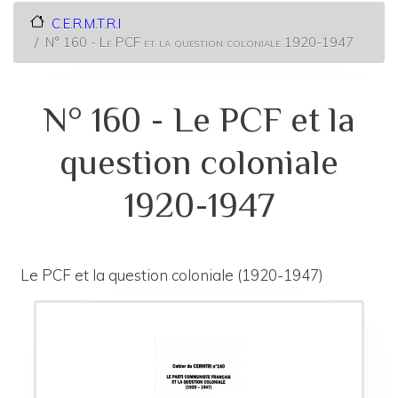
C.E.R.M.T.R.I
N° 160 - Le PCF et la question coloniale 1920-1947
N° 160 - Le PCF et la
question coloniale
1920-1947
Le PCF et la question coloniale (1920-1947)