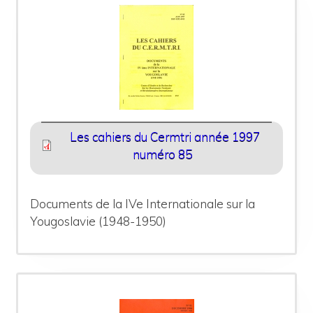
Les cahiers du Cermtri année 1997
numéro 85
Documents de la IVe Internationale sur la
Yougoslavie (1948-1950)