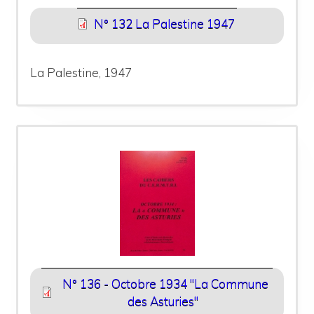
N° 132 La Palestine 1947
La Palestine, 1947
N° 136 - Octobre 1934 "La Commune
des Asturies"