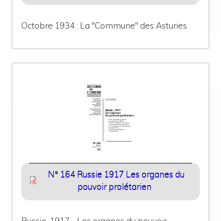
Octobre 1934 : La "Commune" des Asturies
N° 164 Russie 1917 Les organes du
pouvoir prolétarien
Russie, 1917 - Les organes du pouvoir