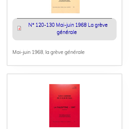
N° 120-130 Mai-juin 1968 La grève
générale
Mai-juin 1968, la grève générale