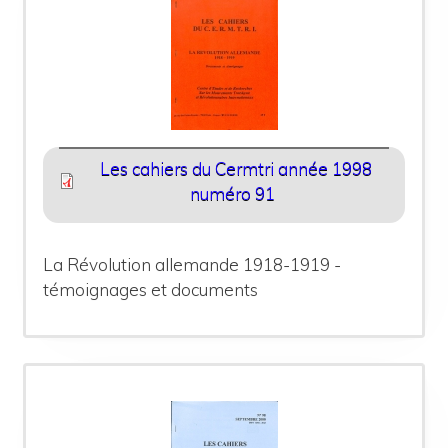
Les cahiers du Cermtri année 1998
numéro 91
La Révolution allemande 1918-1919 -
témoignages et documents