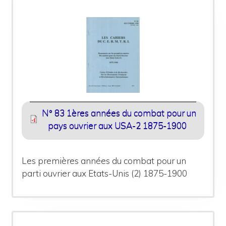
N° 83 1ères années du combat pour un
pays ouvrier aux USA-2 1875-1900
Les premières années du combat pour un
parti ouvrier aux Etats-Unis (2) 1875-1900