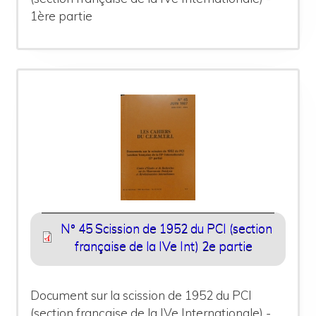
1ère partie
N° 45 Scission de 1952 du PCI (section
française de la IVe Int) 2e partie
Document sur la scission de 1952 du PCI
(section française de la IVe Internationale) -