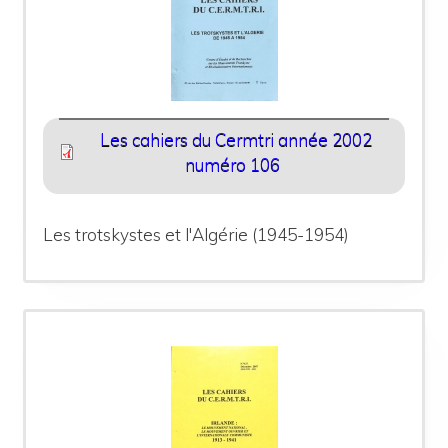
Les cahiers du Cermtri année 2002
numéro 106
Les trotskystes et l'Algérie (1945-1954)