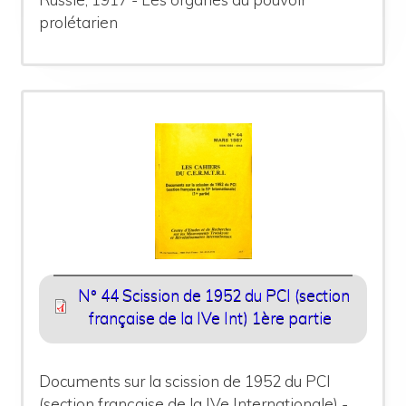
prolétarien
N° 44 Scission de 1952 du PCI (section
française de la IVe Int) 1ère partie
Documents sur la scission de 1952 du PCI
(section française de la IVe Internationale) -