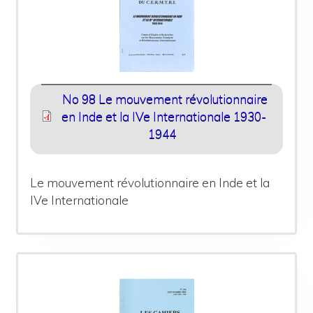
No 98 Le mouvement révolutionnaire
en Inde et la IVe Internationale 1930-
1944
Le mouvement révolutionnaire en Inde et la
IVe Internationale