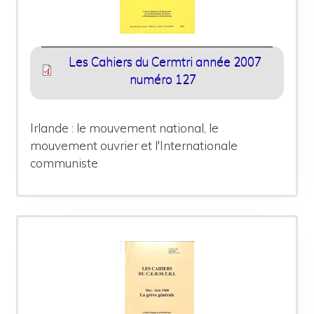
Les Cahiers du Cermtri année 2007
numéro 127
Irlande : le mouvement national, le
mouvement ouvrier et l'Internationale
communiste