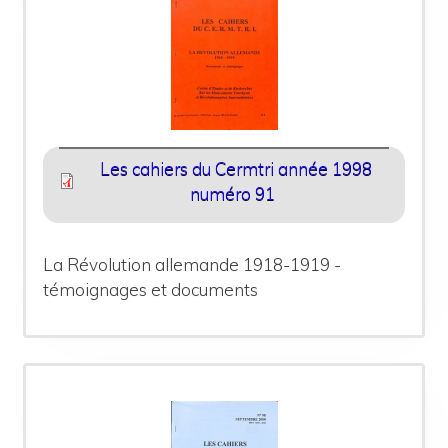
Les cahiers du Cermtri année 1998
numéro 91
La Révolution allemande 1918-1919 -
témoignages et documents