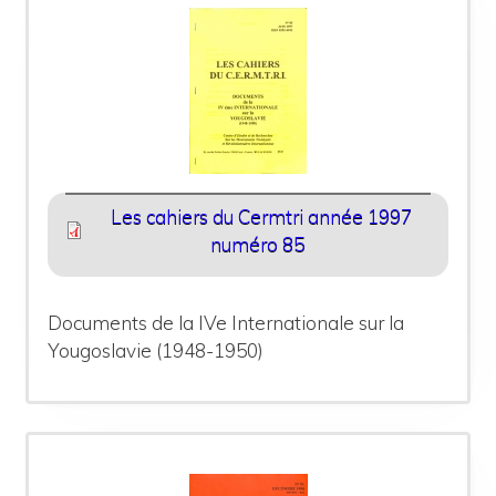
Les cahiers du Cermtri année 1997
numéro 85
Documents de la IVe Internationale sur la
Yougoslavie (1948-1950)