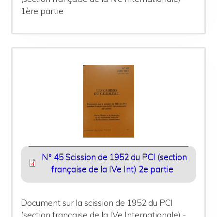
1ère partie
N° 45 Scission de 1952 du PCI (section
française de la IVe Int) 2e partie
Document sur la scission de 1952 du PCI
(section française de la IVe Internationale) -