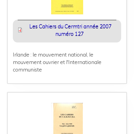
Les Cahiers du Cermtri année 2007
numéro 127
Irlande : le mouvement national, le
mouvement ouvrier et l'Internationale
communiste