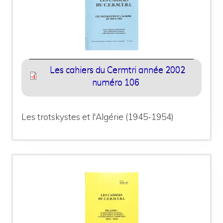
Les cahiers du Cermtri année 2002
numéro 106
Les trotskystes et l'Algérie (1945-1954)