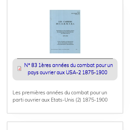
N° 83 1ères années du combat pour un
pays ouvrier aux USA-2 1875-1900
Les premières années du combat pour un
parti ouvrier aux Etats-Unis (2) 1875-1900