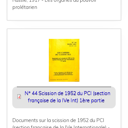
prolétarien
N° 44 Scission de 1952 du PCI (section
française de la IVe Int) 1ère partie
Documents sur la scission de 1952 du PCI
(section française de la IVe Internationale) -