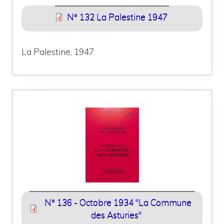
N° 132 La Palestine 1947
La Palestine, 1947
N° 136 - Octobre 1934 "La Commune
des Asturies"