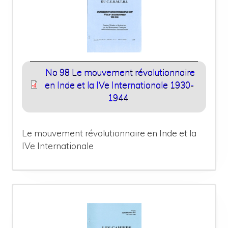
No 98 Le mouvement révolutionnaire
en Inde et la IVe Internationale 1930-
1944
Le mouvement révolutionnaire en Inde et la
IVe Internationale