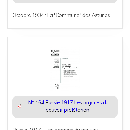
Octobre 1934 : La "Commune" des Asturies
N° 164 Russie 1917 Les organes du
pouvoir prolétarien
Russie, 1917 - Les organes du pouvoir