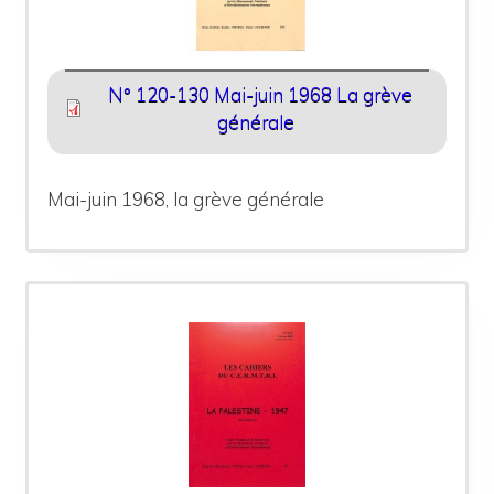
N° 120-130 Mai-juin 1968 La grève
générale
Mai-juin 1968, la grève générale