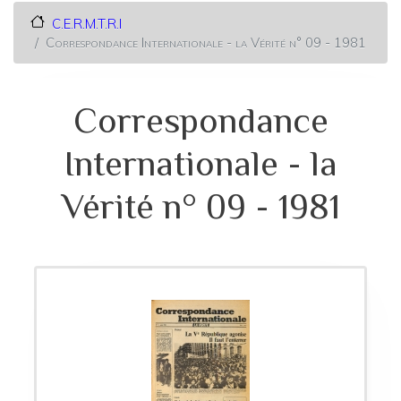
C.E.R.M.T.R.I
Correspondance Internationale - la Vérité n° 09 - 1981
Correspondance
Internationale - la
Vérité n° 09 - 1981