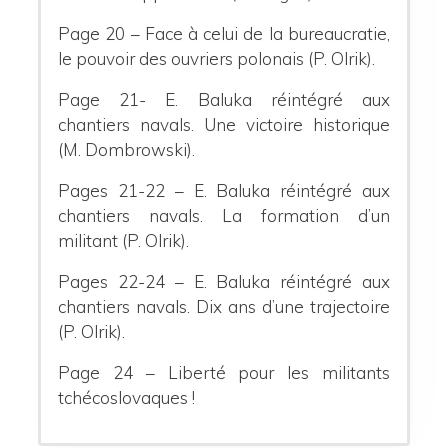
Page 20 – Face à celui de la bureaucratie,
le pouvoir des ouvriers polonais (P. Olrik).
Page 21- E. Baluka réintégré aux
chantiers navals. Une victoire historique
(M. Dombrowski).
Pages 21-22 – E. Baluka réintégré aux
chantiers navals. La formation d’un
militant (P. Olrik).
Pages 22-24 – E. Baluka réintégré aux
chantiers navals. Dix ans d’une trajectoire
(P. Olrik).
Page 24 – Liberté pour les militants
tchécoslovaques !