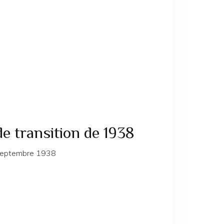
 transition de 1938
 septembre 1938