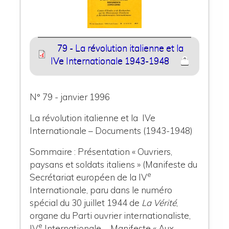
79 - La révolution italienne et la
IVe Internationale 1943-1948
N° 79 - janvier 1996
La révolution italienne et la IVe
Internationale – Documents (1943-1948)
Sommaire : Présentation « Ouvriers,
paysans et soldats italiens » (Manifeste du
e
Secrétariat européen de la IV
Internationale, paru dans le numéro
spécial du 30 juillet 1944 de
La Vérité
,
organe du Parti ouvrier internationaliste,
e
IV
Internationale. - Manifeste « Aux