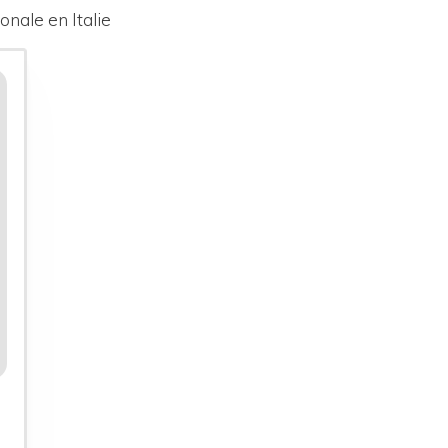
onale en Italie