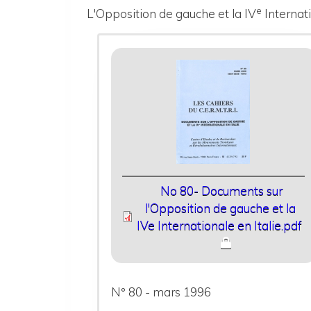
e
L'Opposition de gauche et la IV
Internati
No 80- Documents sur
l'Opposition de gauche et la
IVe Internationale en Italie.pdf
N° 80 - mars 1996