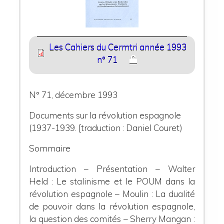
Les Cahiers du Cermtri année 1993
n° 71
N° 71, décembre 1993
Documents sur la révolution espagnole
(1937-1939. [traduction : Daniel Couret)
Sommaire
Introduction – Présentation – Walter
Held : Le stalinisme et le POUM dans la
révolution espagnole – Moulin : La dualité
de pouvoir dans la révolution espagnole,
la question des comités – Sherry Mangan :