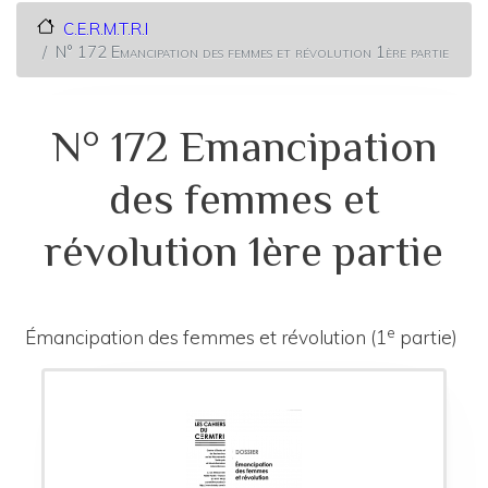
C.E.R.M.T.R.I
N° 172 Emancipation des femmes et révolution 1ère partie
N° 172 Emancipation
des femmes et
révolution 1ère partie
e
Émancipation des femmes et révolution (1
partie)