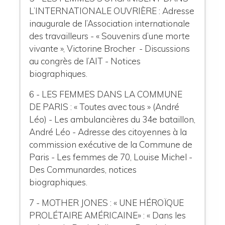
L’INTERNATIONALE OUVRIÈRE : Adresse
inaugurale de l’Association internationale
des travailleurs - « Souvenirs d’une morte
vivante », Victorine Brocher - Discussions
au congrès de l’AIT - Notices
biographiques.
6 - LES FEMMES DANS LA COMMUNE
DE PARIS : « Toutes avec tous » (André
Léo) - Les ambulancières du 34e bataillon,
André Léo - Adresse des citoyennes à la
commission exécutive de la Commune de
Paris - Les femmes de 70, Louise Michel -
Des Communardes, notices
biographiques.
7 - MOTHER JONES : « UNE HÉROÏQUE
PROLÉTAIRE AMÉRICAINE» : « Dans les