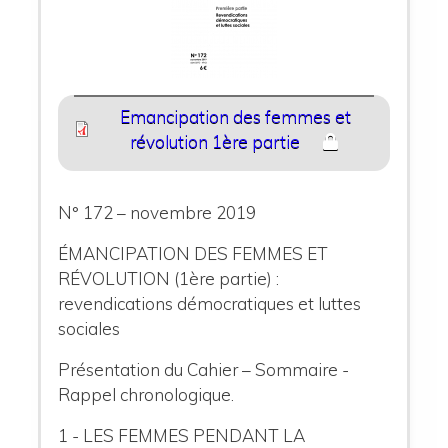
Emancipation des femmes et
révolution 1ère partie
N° 172 – novembre 2019
ÉMANCIPATION DES FEMMES ET
RÉVOLUTION (1ère partie) :
revendications démocratiques et luttes
sociales
Présentation du Cahier – Sommaire -
Rappel chronologique.
1 - LES FEMMES PENDANT LA