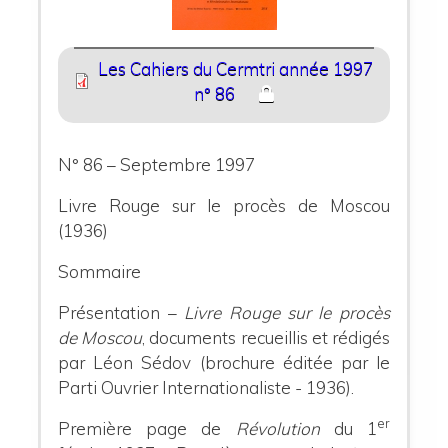
Les Cahiers du Cermtri année 1997
n° 86
N° 86 – Septembre 1997
Livre Rouge sur le procès de Moscou
(1936)
Sommaire
Présentation –
Livre Rouge sur le procès
de Moscou
, documents recueillis et rédigés
par Léon Sédov (brochure éditée par le
Parti Ouvrier Internationaliste - 1936).
er
Première page de
Révolution
du 1