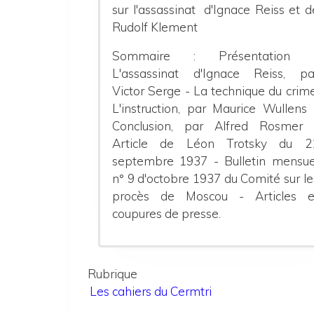
sur l'assassinat d'Ignace Reiss et d
Rudolf Klement
Sommaire : Présentation 
L'assassinat d'Ignace Reiss, pa
Victor Serge - La technique du crime
L'instruction, par Maurice Wullens 
Conclusion, par Alfred Rosmer 
Article de Léon Trotsky du 2
septembre 1937 - Bulletin mensue
n° 9 d'octobre 1937 du Comité sur le
procès de Moscou - Articles e
coupures de presse.
Rubrique
Les cahiers du Cermtri