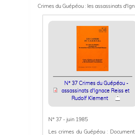
Crimes du Guépéou : les assassinats d'Ig
N° 37 Crimes du Guépéou -
assassinats d'Ignace Reiss et
Rudolf Klement
N° 37 - juin 1985
Les crimes du Guépéou : Document