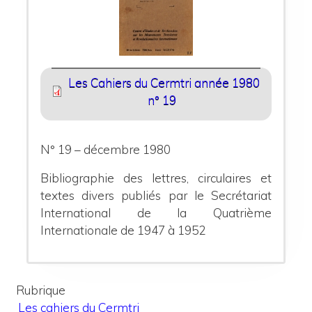
Les Cahiers du Cermtri année 1980
n° 19
N° 19 – décembre 1980
Bibliographie des lettres, circulaires et
textes divers publiés par le Secrétariat
International de la Quatrième
Internationale de
1947 à 1952
Rubrique
Les cahiers du Cermtri