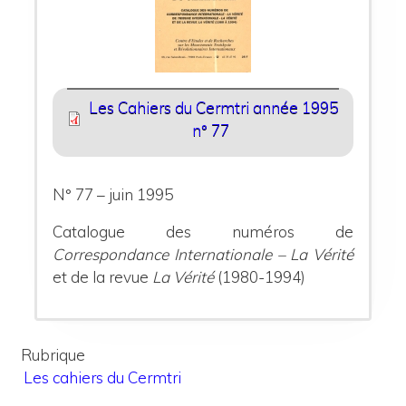
Les Cahiers du Cermtri année 1995
n° 77
N° 77 – juin 1995
Catalogue des numéros de
Correspondance Internationale – La Vérité
et de la revue
La Vérité
(1980-1994)
Rubrique
Les cahiers du Cermtri