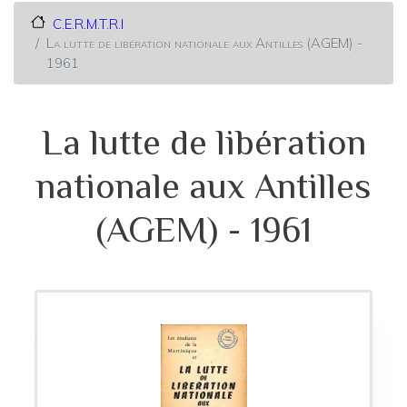
C.E.R.M.T.R.I
La lutte de libération nationale aux Antilles (AGEM) -
1961
La lutte de libération
nationale aux Antilles
(AGEM) - 1961