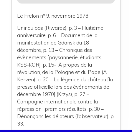
Le Frelon n° 9, novembre 1978
Unir ou pas (Riwarez), p. 3 – Huitième
anniversaire, p. 6 – Document de la
manifestation de Gdansk du 18
décembre, p. 13 – Chronique des
évènements [paysannerie, étudiants,
KSS-KOR], p. 15- À propos de la
révolution, de la Pologne et du Pape (A.
Kerven), p. 20 – La légende du château [la
presse officielle lors des événements de
décembre 1970] (Krzys), p. 27 –
Campagne internationale contre la
répression : premiers résultats, p. 30 –
Dénonçons les délateurs (l'observateur), p.
33.