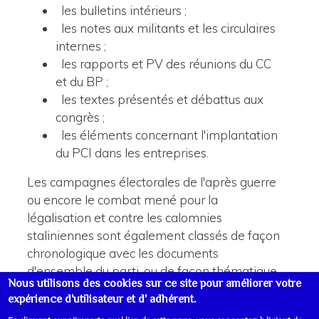
les bulletins intérieurs ;
les notes aux militants et les circulaires
internes ;
les rapports et PV des réunions du CC
et du BP ;
les textes présentés et débattus aux
congrès ;
les éléments concernant l'implantation
du PCI dans les entreprises.
Les campagnes électorales de l'après guerre
ou encore le combat mené pour la
légalisation et contre les calomnies
staliniennes sont également classés de façon
chronologique avec les documents
d'ensemble du parti, ou de façon thématique
Nous utilisons des cookies sur ce site pour améliorer votre
pour certains d'entre eux.
expérience d'utilisateur et d' adhérent.