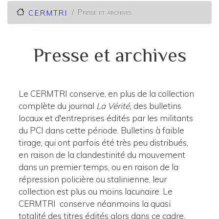
Presse et archives
C.E.R.M.T.R.I
Presse et archives
Le CERMTRI conserve, en plus de la collection
complète du journal
La Vérité,
des bulletins
locaux et d'entreprises édités par les militants
du PCI dans cette période. Bulletins à faible
tirage, qui ont parfois été très peu distribués,
en raison de la clandestinité du mouvement
dans un premier temps, ou en raison de la
répression policière ou stalinienne, leur
collection est plus ou moins lacunaire. Le
CERMTRI conserve néanmoins la quasi
totalité des titres édités alors dans ce cadre.