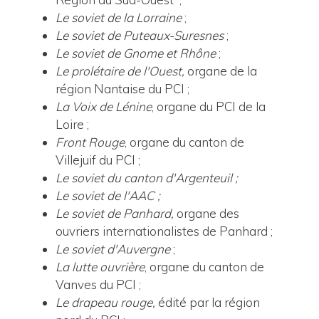
Le soviet de la Lorraine
;
Le soviet
de Puteaux-Suresnes
;
Le soviet
de Gnome et Rhône
;
Le prolétaire de l'Ouest,
organe de la
région Nantaise du PCI ;
La Voix de Lénine
, organe du PCI de la
Loire ;
Front Rouge
, organe du canton de
Villejuif du PCI ;
Le soviet du canton d'Argenteuil ;
Le soviet de l'AAC ;
Le soviet de Panhard,
organe des
ouvriers internationalistes de Panhard ;
Le soviet d'Auvergne
;
La lutte ouvrière
, organe du canton de
Vanves du PCI ;
Le drapeau rouge,
édité par la région