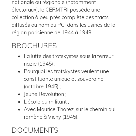
nationale ou régionale (notamment
électoraux), le CERMTRI possède une
collection à peu près complète des tracts
diffusés au nom du PCI dans les usines de la
région parisienne de 1944 à 1948.
BROCHURES
La lutte des trotskystes sous la terreur
nazie (1945) ;
Pourquoi les trotskystes veulent une
constituante unique et souveraine
(octobre 1945) ;
Jeune Révolution ;
L'école du militant ;
Avec Maurice Thorez, sur le chemin qui
ramène à Vichy (1945).
DOCUMENTS