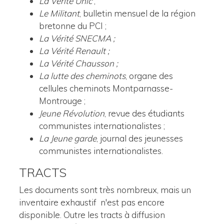
La Vérité
Unic
;
Le Militant
, bulletin mensuel de la région
bretonne du PCI ;
La Vérité SNECMA ;
La Vérité Renault ;
La Vérité Chausson ;
La lutte des cheminots
, organe des
cellules cheminots Montparnasse-
Montrouge ;
Jeune Révolution
, revue des étudiants
communistes internationalistes ;
La Jeune garde
, journal des jeunesses
communistes internationalistes.
TRACTS
Les documents sont très nombreux, mais un
inventaire exhaustif n'est pas encore
disponible. Outre les tracts à diffusion