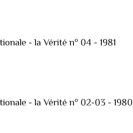
onale - la Vérité n° 04 - 1981
onale - la Vérité n° 02-03 - 1980