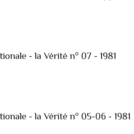
onale - la Vérité n° 07 - 1981
onale - la Vérité n° 05-06 - 1981