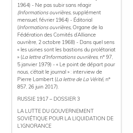
1964) - Ne pas subir sans réagir
(Informations ouvrières,
supplément
mensuel, février 1964) - Éditorial
(
Informations ouvrières,
Organe de la
Fédération des Comités d’Alliance
ouvrière, 2 octobre 1968) - Dans quel sens
« les usines sont les bastions du prolétariat
» (
La lettre d’Informations ouvrières
, n° 97,
5 janvier 1979) - « Le point de départ pour
nous, c’était le journal » : interview de
Pierre Lambert (
La lettre de La Vérité,
n°
857, 26 juin 2017).
RUSSIE 1917 – DOSSIER 3
LA LUTTE DU GOUVERNEMENT
SOVIÉTIQUE POUR LA LIQUIDATION DE
L’IGNORANCE