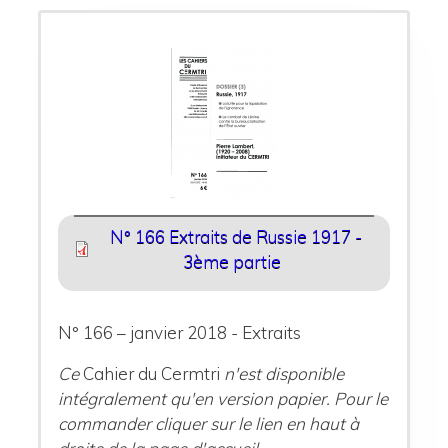
N° 166 Extraits de Russie 1917 -
3ème partie
N° 166 – janvier 2018 - Extraits
Ce
Cahier du Cermtri
n'est disponible
intégralement qu'en version papier. Pour le
commander cliquer sur le lien en haut à