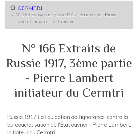
C.E.R.M.T.R.I
N° 166 Extraits de Russie 1917, 3ème partie - Pierre
Lambert initiateur du Cermtri
N° 166 Extraits de
Russie 1917, 3ème partie
- Pierre Lambert
initiateur du Cermtri
Russie 1917 La liquidation de l'ignorance, contre la
bureaucratisation de l'Etat ouvrier - Pierre Lambert,
initiateur du Cermtri