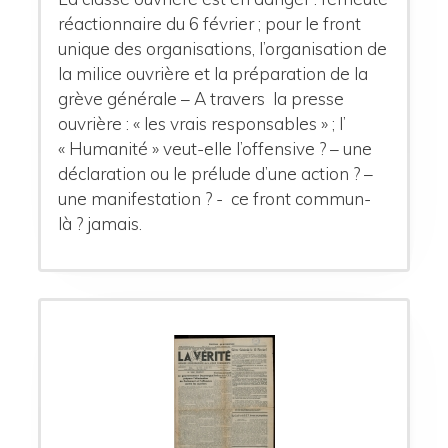
réactionnaire du 6 février ; pour le front
unique des organisations, l’organisation de
la milice ouvrière et la préparation de la
grève générale – A travers la presse
ouvrière : « les vrais responsables » ; l’
« Humanité » veut-elle l’offensive ? – une
déclaration ou le prélude d’une action ? –
une manifestation ? - ce front commun-
là ? jamais.