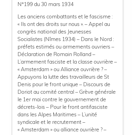
N°199 du 30 mars 1934
Les anciens combattants et le fascisme :
« Ils ont des droits sur nous ». – Appel au
congrès national des Jeunesses
Socialistes (Nîmes 1934) – Dans le Nord :
préfets estimés ou armements ouvriers –
Déclaration de Romain Rolland –
L’armement fasciste et la classe ouvrière –
« Amsterdam » ou Alliance ouvrière ? –
Appuyons la lutte des travailleurs de St
Denis pour le front unique – Discours de
Doriot au comité central – Grève générale
le 1
er
mai contre le gouvernement de
décrets-lois – Pour le front antifasciste
dans les Alpes Maritimes – L’unité
syndicale et le recrutement –
« Amsterdam » ou alliance ouvrière ? –