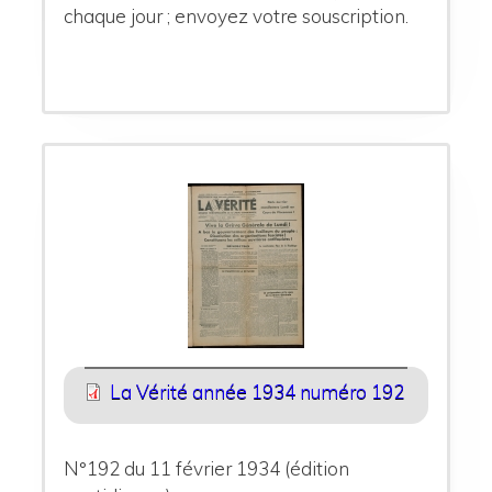
chaque jour ; envoyez votre souscription.
La Vérité année 1934 numéro 192
N°192 du 11 février 1934 (édition