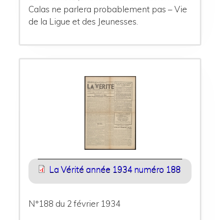
Calas ne parlera probablement pas – Vie
de la Ligue et des Jeunesses.
La Vérité année 1934 numéro 188
N°188 du 2 février 1934