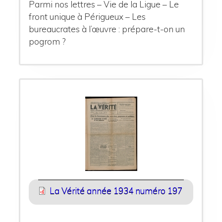
Parmi nos lettres – Vie de la Ligue – Le
front unique à Périgueux – Les
bureaucrates à l’œuvre : prépare-t-on un
pogrom ?
La Vérité année 1934 numéro 197