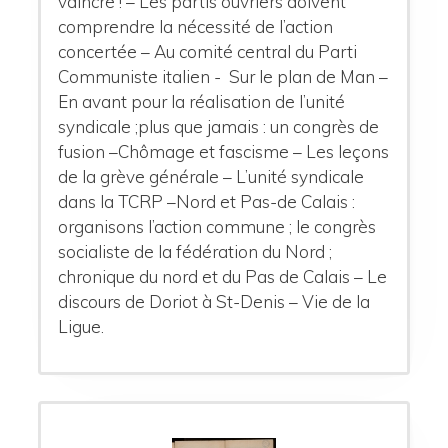
vaincre ! – Les partis ouvriers doivent
comprendre la nécessité de l’action
concertée – Au comité central du Parti
Communiste italien - Sur le plan de Man –
En
avant pour la réalisation de l’unité
syndicale ;plus que jamais : un congrès de
fusion –Chômage et fascisme – Les leçons
de la grève générale – L’unité syndicale
dans la TCRP –Nord et Pas-de Calais :
organisons l’action commune ; le congrès
socialiste de la fédération du Nord ;
chronique du nord et du Pas de Calais – Le
discours de Doriot à St-Denis – Vie de
la
Ligue.