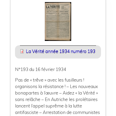
La Vérité année 1934 numéro 193
N°193 du 16 février 1934
Pas de « trêve » avec les fusilleurs !
organisons la résistance ! – Les nouveaux
bonapartes à l’œuvre – Aidez « la Vérité »
sans relâche – En Autriche les prolétaires
lancent l’appel suprême à la lutte
antifasciste – Arrestation de communistes