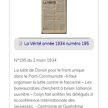
La Vérité année 1934 numéro 195
N°195 du 2 mars 1934
La lutte de Doriot pour le front unique
dans le Parti Communiste –Il faut
organiser la lutte contre le fascisme – Les
bureaucraties cherchent à briser l’alliance
ouvrière – Colijn fait arrêter les délégués à
la conférence Internationale des
Jeunesses - Centrisme et Quatrième