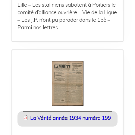
Lille – Les staliniens sabotent à Poitiers le
comité d’alliance ouvrière – Vie de la Ligue
– Les J.P. n’ont pu parader dans le 15è –
Parmi nos lettres.
La Vérité année 1934 numéro 199