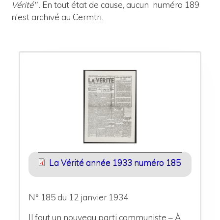
Vérité"
. En tout état de cause, aucun numéro 189
n'est archivé au Cermtri.
La Vérité année 1933 numéro 185
N° 185 du 12 janvier 1934
Il faut un nouveau parti communiste – À