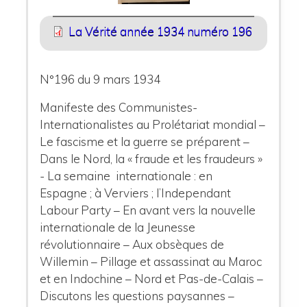
La Vérité année 1934 numéro 196
N°196 du 9 mars 1934
Manifeste des Communistes-
Internationalistes au Prolétariat mondial –
Le fascisme et la guerre se préparent –
Dans le Nord, la « fraude et les fraudeurs »
- La semaine internationale : en
Espagne ; à Verviers ; l’Independant
Labour Party – En avant vers la nouvelle
internationale de la Jeunesse
révolutionnaire – Aux obsèques de
Willemin – Pillage et assassinat au Maroc
et en Indochine – Nord et Pas-de-Calais –
Discutons les questions paysannes –