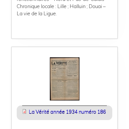
Chronique locale : Lille ; Halluin ; Douai –
La vie de la Ligue.
La Vérité année 1934 numéro 186