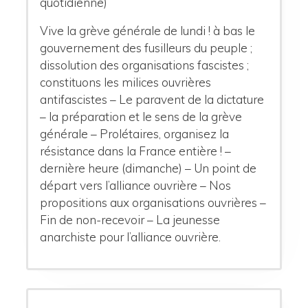
quotidienne)
Vive la grève générale de lundi ! à bas le
gouvernement des fusilleurs du peuple ;
dissolution des organisations fascistes ;
constituons les milices ouvrières
antifascistes – Le paravent de la dictature
– la préparation et le sens de la grève
générale – Prolétaires, organisez la
résistance dans la France entière ! –
dernière heure (dimanche) – Un point de
départ vers l’alliance ouvrière – Nos
propositions aux organisations ouvrières –
Fin de non-recevoir – La jeunesse
anarchiste pour l’alliance ouvrière.