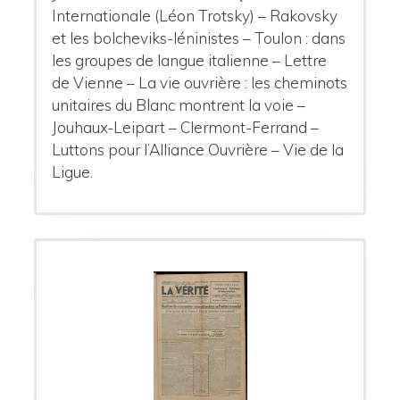
Internationale (Léon Trotsky) – Rakovsky
et les bolcheviks-léninistes – Toulon : dans
les groupes de langue italienne – Lettre
de Vienne – La vie ouvrière : les cheminots
unitaires du Blanc montrent la voie –
Jouhaux-Leipart – Clermont-Ferrand –
Luttons pour l’Alliance Ouvrière – Vie de la
Ligue.