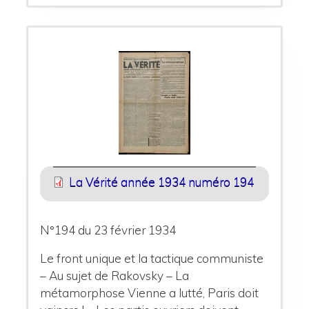
La Vérité année 1934 numéro 194
N°194 du 23 février 1934
Le front unique et la tactique communiste
– Au sujet de Rakovsky – La
métamorphose Vienne a lutté, Paris doit