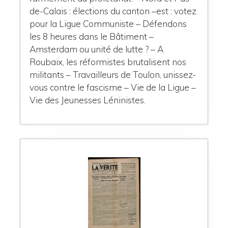
de-Calais : élections du canton –est : votez
pour la Ligue Communiste – Défendons
les 8 heures dans le Bâtiment –
Amsterdam ou unité de lutte ? – A
Roubaix, les réformistes brutalisent nos
militants – Travailleurs de Toulon, unissez-
vous contre le fascisme – Vie de la Ligue –
Vie des Jeunesses Léninistes.