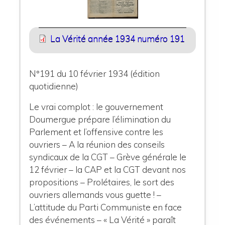
La Vérité année 1934 numéro 191
N°191 du 10 février 1934 (édition
quotidienne)
Le vrai complot
:
le gouvernement
Doumergue prépare l’élimination du
Parlement et l’offensive contre les
ouvriers – A la réunion des conseils
syndicaux de la CGT – Grève générale le
12 février – la CAP et la CGT devant nos
propositions – Prolétaires, le sort des
ouvriers allemands vous guette ! –
L’attitude du Parti Communiste en face
des événements – « La Vérité » paraît