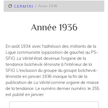
Année 1936
C.E.R.M.T.R.I
Année 1936
En août 1934, avec l'adhésion des militants de la
Ligue communiste (opposition de gauche) au PS-
SFIO,
La Vérité
était devenue l'organe de la
tendance bolchevik-léniniste à l'intérieur de la
SFIO. L'exclusion du groupe du groupe bolchevik-
léniniste en janvier 1936 marque la fin de la
publication de
La Vérité
comme organe de masse
de la tendance. Le numéro dernier numéro, le 255,
est publié en janvier.