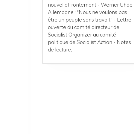
nouvel affrontement - Werner Uhde 
Allemagne : "Nous ne voulons pas
être un peuple sans travail." - Lettre
ouverte du comité directeur de
Socialist Organizer au comité
politique de Socialist Action - Notes
de lecture;