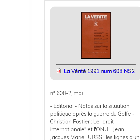
La Vérité 1991 num 608 NS2
n° 608-2, mai
- Editorial - Notes sur la situation
politique après la guerre du Golfe -
Christian Fostier : Le "droit
internationale" et l'ONU - Jean-
Jacques Marie : URSS : les lignes d'un