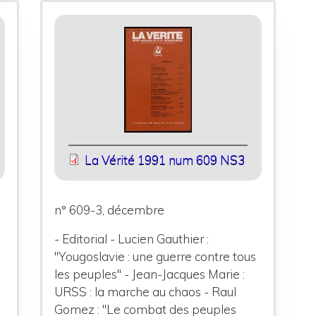
La Vérité 1991 num 609 NS3
n° 609-3, décembre
- Editorial - Lucien Gauthier :
"Yougoslavie : une guerre contre tous
les peuples" - Jean-Jacques Marie :
URSS : la marche au chaos - Raul
Gomez : "Le combat des peuples