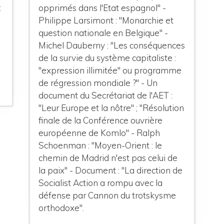
:
opprimés dans l'Etat espagnol" -
Philippe Larsimont : "Monarchie et
question nationale en Belgique" -
Michel Dauberny : "Les conséquences
de la survie du système capitaliste :
"expression illimitée" ou programme
de régression mondiale ?" - Un
document du Secrétariat de l'AET :
"Leur Europe et la nôtre" ; "Résolution
finale de la Conférence ouvrière
européenne de Komlo" - Ralph
Schoenman : "Moyen-Orient : le
chemin de Madrid n'est pas celui de
la paix" - Document : "La direction de
Socialist Action a rompu avec la
défense par Cannon du trotskysme
orthodoxe".