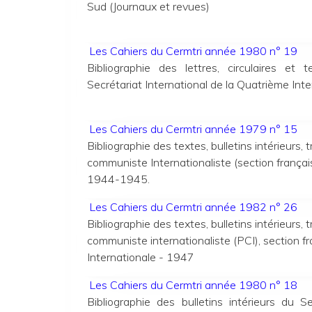
Sud (Journaux et revues)
Les Cahiers du Cermtri année 1980 n° 19
Bibliographie des lettres, circulaires et 
Secrétariat International de la Quatrième Int
Les Cahiers du Cermtri année 1979 n° 15
Bibliographie des textes, bulletins intérieurs, 
communiste Internationaliste (section françai
1944-1945.
Les Cahiers du Cermtri année 1982 n° 26
Bibliographie des textes, bulletins intérieurs, 
communiste internationaliste (PCI), section fr
Internationale -
1947
Les Cahiers du Cermtri année 1980 n° 18
Bibliographie des bulletins intérieurs du Se