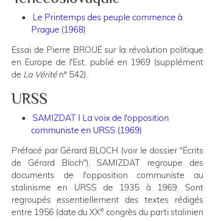
Le Printemps des peuple commence à
Prague (1968)
Essai de Pierre BROUÉ sur la révolution politique
en Europe de l'Est, publié en 1969 (supplément
de
La Vérité
n° 542).
URSS
SAMIZDAT I La voix de l'opposition
communiste en URSS (1969)
Préfacé par Gérard BLOCH (voir le dossier "Écrits
de Gérard Bloch"), SAMIZDAT regroupe des
documents de l'opposition communiste au
stalinisme en URSS de 1935 à 1969. Sont
regroupés essentiellement des textes rédigés
e
entre 1956 (date du XX
congrès du parti stalinien