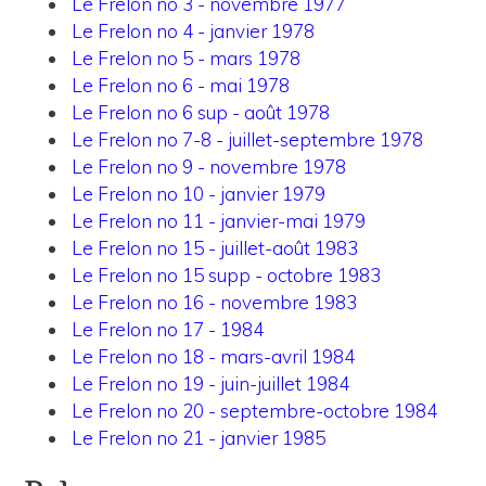
Le Frelon no 3 - novembre 1977
Le Frelon no 4 - janvier 1978
Le Frelon no 5 - mars 1978
Le Frelon no 6 - mai 1978
Le Frelon no 6 sup - août 1978
Le Frelon no 7-8 - juillet-septembre 1978
Le Frelon no 9 - novembre 1978
Le Frelon no 10 - janvier 1979
Le Frelon no 11 - janvier-mai 1979
Le Frelon no 15 - juillet-août 1983
Le Frelon no 15 supp - octobre 1983
Le Frelon no 16 - novembre 1983
Le Frelon no 17 - 1984
Le Frelon no 18 - mars-avril 1984
Le Frelon no 19 - juin-juillet 1984
Le Frelon no 20 - septembre-octobre 1984
Le Frelon no 21 - janvier 1985