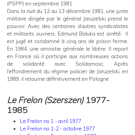
(PSPP) en septembre 1981.
Dans la nuit du 12 au 13 décembre 1981, une junte
militaire dirigée par le général Jaruzelski prend le
pouvoir. Avec des centaines d’autres syndicalistes
et militants ouvriers, Edmund Baluka est arrêté. Il
est jugé et condamné à cinq ans de prison ferme.
En 1984, une amnistie générale le libère. Il repart
en France où il participe aux nombreuses actions
de solidarité avec Solidamosc. Après
l’effondrement du régime policier de Jaruzelski, en
1989, il retourne définitivement en Pologne.
Le Frelon (Szerszen)
1977-
1985
Le Frelon no 1 - avril 1977
Le Frelon no 1-2 - octobre 1977