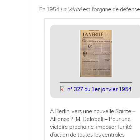
En 1954
La Vérité
est l'organe de défense 
n° 327 du 1er janvier 1954
A Berlin, vers une nouvelle Sainte –
Alliance ? (M. Delobel) – Pour une
victoire prochaine, imposer l’unité
d’action de toutes les centrales