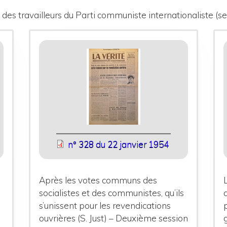
des travailleurs du Parti communiste internationaliste (se
n° 328 du 22 janvier 1954
Après les votes communs des
socialistes et des communistes, qu’ils
s’unissent pour les revendications
ouvrières (S. Just) – Deuxième session