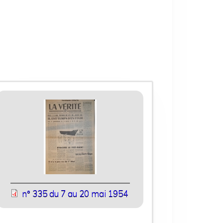
n° 335 du 7 au 20 mai 1954