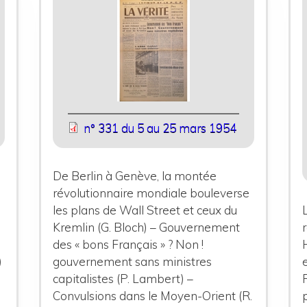
n° 331 du 5 au 25 mars 1954
De Berlin à Genève, la montée
révolutionnaire mondiale bouleverse
les plans de Wall Street et ceux du
Kremlin (G. Bloch) – Gouvernement
des « bons Français » ? Non !
)
gouvernement sans ministres
capitalistes (P. Lambert) –
Convulsions dans le Moyen-Orient (R.