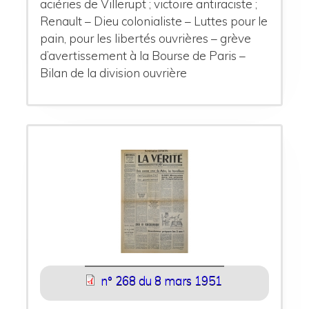
aciéries de Villerupt ; victoire antiraciste ;
Renault – Dieu colonialiste – Luttes pour le
pain, pour les libertés ouvrières – grève
d’avertissement à la Bourse de Paris –
Bilan de la division ouvrière
n° 268 du 8 mars 1951