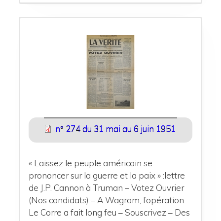
n° 274 du 31 mai au 6 juin 1951
« Laissez le peuple américain se
prononcer sur la guerre et la paix » :lettre
de J.P. Cannon à Truman – Votez Ouvrier
(Nos candidats) – A Wagram, l’opération
Le Corre a fait long feu – Souscrivez – Des