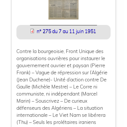
n° 275 du 7 au 11 juin 1951
Contre la bourgeoisie, Front Unique des
organisations ouvrières pour instaurer le
gouvernement ouvrier et paysan (Pierre
Frank) – Vague de répression sur l’Algérie
(Jean Duchene)- Unité d’action contre De
Gaulle (Michèle Mestre) – Le Corre ni
communiste, ni indépendant (Marcel
Marin) – Souscrivez – De curieux
défenseurs des Algériens – La situation
internationale – Le Viet Nam se libérera
(Thu) – Seuls les prolétaires iraniens