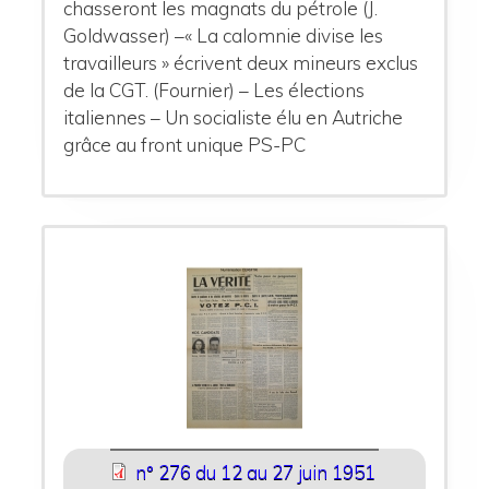
chasseront les magnats du pétrole (J.
Goldwasser) –« La calomnie divise les
travailleurs » écrivent deux mineurs exclus
de la CGT. (Fournier) – Les élections
italiennes – Un socialiste élu en Autriche
grâce au front unique PS-PC
n° 276 du 12 au 27 juin 1951