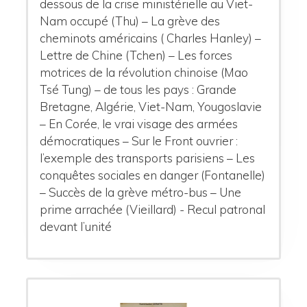
dessous de la crise ministérielle au Viet-
Nam occupé (Thu) – La grève des
cheminots américains ( Charles Hanley) –
Lettre de Chine (Tchen) – Les forces
motrices de la révolution chinoise (Mao
Tsé Tung) – de tous les pays : Grande
Bretagne, Algérie, Viet-Nam, Yougoslavie
– En Corée, le vrai visage des armées
démocratiques – Sur le Front ouvrier :
l’exemple des transports parisiens – Les
conquêtes sociales en danger (Fontanelle)
– Succès de la grève métro-bus – Une
prime arrachée (Vieillard) - Recul patronal
devant l’unité