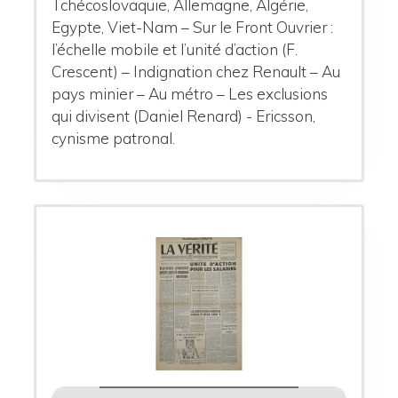
Tchécoslovaquie, Allemagne, Algérie,
Egypte, Viet-Nam – Sur le Front Ouvrier :
l’échelle mobile et l’unité d’action (F.
Crescent) – Indignation chez Renault – Au
pays minier – Au métro – Les exclusions
qui divisent (Daniel Renard) - Ericsson,
cynisme patronal.