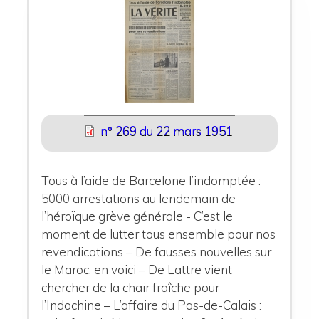
n° 269 du 22 mars 1951
Tous à l’aide de Barcelone l’indomptée :
5000 arrestations au lendemain de
l’héroïque grève générale - C’est le
moment de lutter tous ensemble pour nos
revendications – De fausses nouvelles sur
le Maroc, en voici – De Lattre vient
chercher de la chair fraîche pour
l’Indochine – L’affaire du Pas-de-Calais :