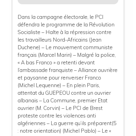
Dans la campagne électorale, le PCI
défendra le programme de la Révolution
Socialiste – Halte à la répression contre
les travailleurs Nord-Africains (Jean
Duchene) – Le mouvement communiste
français (Marcel Marin) – Malgré la police,
« A bas Franco » a retenti devant
l’ambassade franquiste – Alliance ouvrière
et paysanne pour renverser Franco
(Michel Lequenne) – En plein Paris,
attentat du GUEPEOU contre un ouvrier
albanais – La Commune, premier Etat
ouvrier (M. Corvin) – Le PCI de Brest
proteste contre les violences anti
algériennes – La guerre qu’ils préparent(5
: notre orientation) (Michel Pablo) – Le «