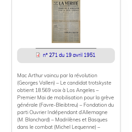
n° 271 du 19 avril 1951
Mac Arthur vaincu par la révolution
(Georges Vallen) – Le candidat trotskyste
obtient 18.569 voix à Los Angeles –
Premier Mai de mobilisation pour la grève
générale (Favre-Bleibtreu) – Fondation du
parti Ouvrier Indépendant d’Allemagne
(M. Blanchard) – Madrilènes et Basques
dans le combat (Michel Lequenne) –