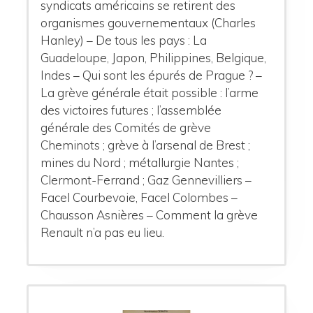
syndicats américains se retirent des
organismes gouvernementaux (Charles
Hanley) – De tous les pays : La
Guadeloupe, Japon, Philippines, Belgique,
Indes – Qui sont les épurés de Prague ? –
La grève générale était possible : l’arme
des victoires futures ; l’assemblée
générale des Comités de grève
Cheminots ; grève à l’arsenal de Brest ;
mines du Nord ; métallurgie Nantes ;
Clermont-Ferrand ; Gaz Gennevilliers –
Facel Courbevoie, Facel Colombes –
Chausson Asnières – Comment la grève
Renault n’a pas eu lieu.