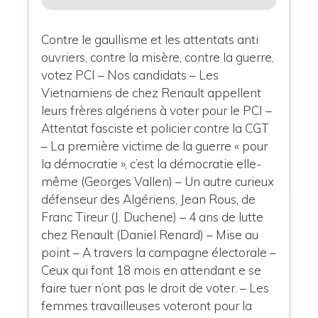
Contre le gaullisme et les attentats anti
ouvriers, contre la misère, contre la guerre,
votez PCI – Nos candidats – Les
Vietnamiens de chez Renault appellent
leurs frères algériens à voter pour le PCI –
Attentat fasciste et policier contre la CGT
– La première victime de la guerre « pour
la démocratie », c’est la démocratie elle-
même (Georges Vallen) – Un autre curieux
défenseur des Algériens, Jean Rous, de
Franc Tireur (J. Duchene) – 4 ans de lutte
chez Renault (Daniel Renard) – Mise au
point – A travers la campagne électorale –
Ceux qui font 18 mois en attendant e se
faire tuer n’ont pas le droit de voter. – Les
femmes travailleuses voteront pour la