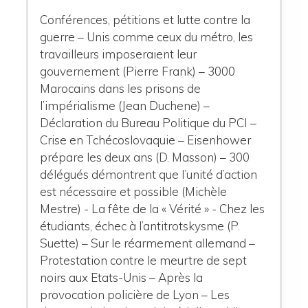
Conférences, pétitions et lutte contre la
guerre – Unis comme ceux du métro, les
travailleurs imposeraient leur
gouvernement (Pierre Frank) – 3000
Marocains dans les prisons de
l’impérialisme (Jean Duchene) –
Déclaration du Bureau Politique du PCI –
Crise en Tchécoslovaquie – Eisenhower
prépare les deux ans (D. Masson) – 300
délégués démontrent que l’unité d’action
est nécessaire et possible (Michèle
Mestre) - La fête de la « Vérité » - Chez les
étudiants, échec à l’antitrotskysme (P.
Suette) – Sur le réarmement allemand –
Protestation contre le meurtre de sept
noirs aux Etats-Unis – Après la
provocation policière de Lyon – Les