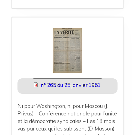
n° 265 du 25 janvier 1951
Ni pour Washington, ni pour Moscou (J.
Privas) – Conférence nationale pour l’unité
et la démocratie syndicales – Les 18 mois
vus par ceux qui les subissent (D. Masson)