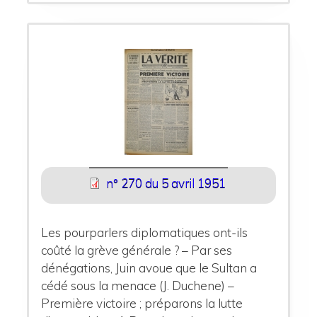
n° 270 du 5 avril 1951
Les pourparlers diplomatiques ont-ils
coûté la grève générale ? – Par ses
dénégations, Juin avoue que le Sultan a
cédé sous la menace (J. Duchene) –
Première victoire ; préparons la lutte