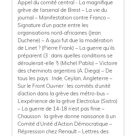
Appel du comité central - La magnifique
grève de l’arsenal de Brest – La vie du
journal – Manifestation contre Franco –
Signature d’un pacte entre les
organisations nord-africaines (Jean
Duchene) – A quoi fut due la modération
de Linet ? (Pierre Frank) – La guerre qu’ils
préparent (3 : dans quelles conditions se
déroulerait-elle ?) (Michel Pablo) – Victoire
des cheminots argentins (A. Diega) – De
tous les pays : Inde, Ceylan, Angleterre –
Sur le Front Ouvrier : les comités d’unité
d’action dans la grève des métro-bus –
L’expérience de la grève Electrolux (Sistro)
– La guerre de 14-18 n’est pas finie –
Chausson : la grève donne naissance à un
Comité d’Unité d’Action Démocratique –
Répression chez Renault – Lettres des