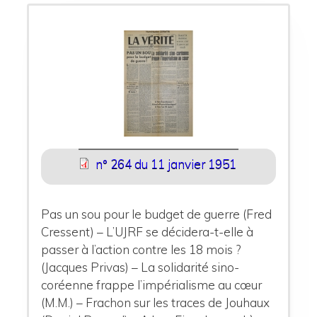
n° 264 du 11 janvier 1951
Pas un sou pour le budget de guerre (Fred
Cressent) – L’UJRF se décidera-t-elle à
passer à l’action contre les 18 mois ?
(Jacques Privas) – La solidarité sino-
coréenne frappe l’impérialisme au cœur
(M.M.) – Frachon sur les traces de Jouhaux