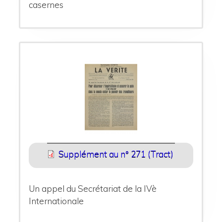
casernes
Supplément au n° 271 (Tract)
Un appel du Secrétariat de la IVè
Internationale