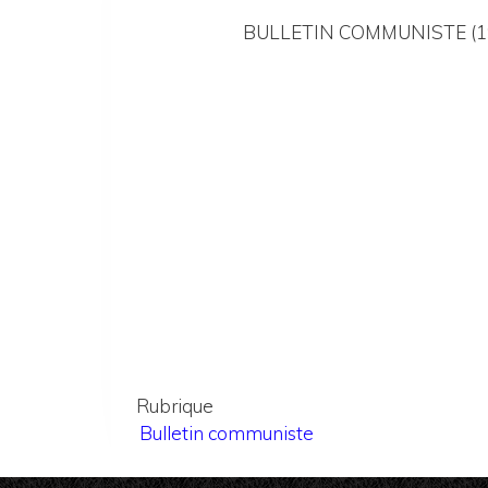
BULLETIN COMMUNISTE (1
Rubrique
Bulletin communiste