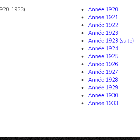
920-1933)
Année 1920
Année 1921
Année 1922
Année 1923
Année 1923 (suite)
Année 1924
Année 1925
Année 1926
Année 1927
Année 1928
Année 1929
Année 1930
Année 1933