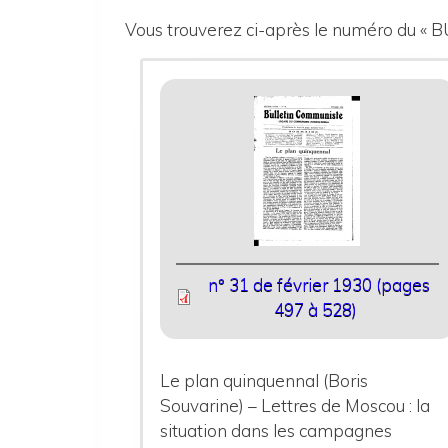
Vous trouverez ci-après le numéro du 
n° 31 de février 1930 (pages
497 à 528)
Le plan quinquennal (Boris
Souvarine) – Lettres de Moscou : la
situation dans les campagnes