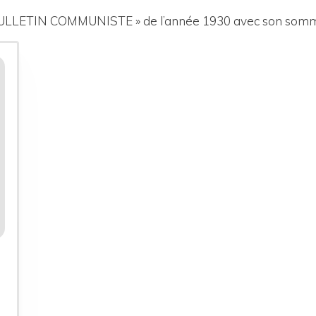
« BULLETIN COMMUNISTE » de l’année 1930 avec son somm