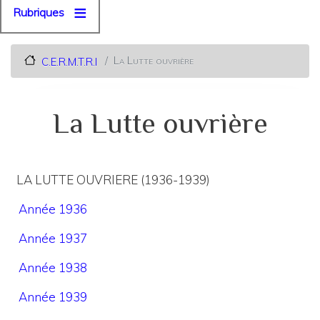
Rubriques
La Lutte ouvrière
C.E.R.M.T.R.I
La Lutte ouvrière
LA LUTTE OUVRIERE (1936-1939)
Année 1936
Année 1937
Année 1938
Année 1939